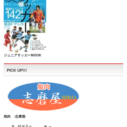
ジュニアサッカーMOOK
PICK UP!!!
焼肉 -志摩屋-