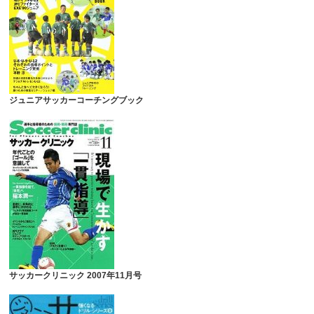
ジュニアサッカーコーチングブック
サッカークリニック 2007年11月号