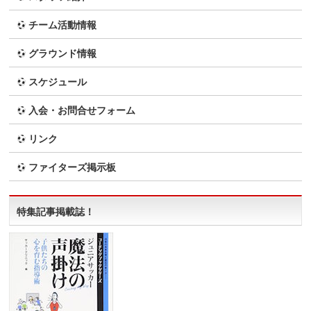
チーム活動情報
グラウンド情報
スケジュール
入会・お問合せフォーム
リンク
ファイターズ掲示板
特集記事掲載誌！