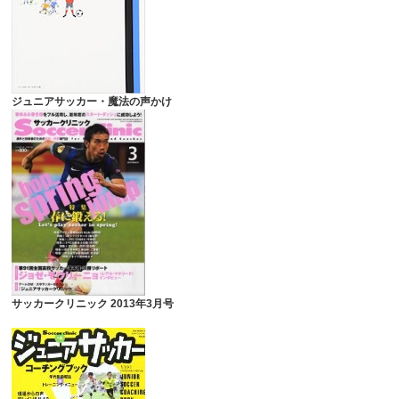
ジュニアサッカー・魔法の声かけ
サッカークリニック 2013年3月号