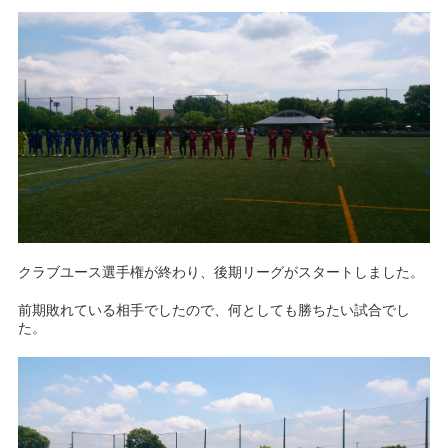
クラブユース選手権が終わり、後期リーグがスタートしました。
前期敗れている相手でしたので、何としても勝ちたい試合でし
た。