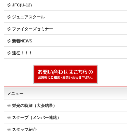
JFC(U-12)
ジュニアスクール
ファイターズセミナー
新着NEWS
遠征！！！
メニュー
栄光の軌跡（大会結果）
スクープ（メンバー連絡）
スタッフ紹介