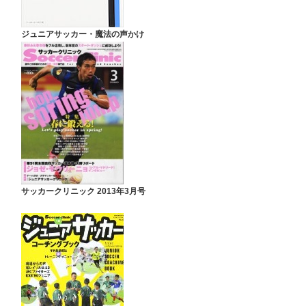
ジュニアサッカー・魔法の声かけ
サッカークリニック 2013年3月号