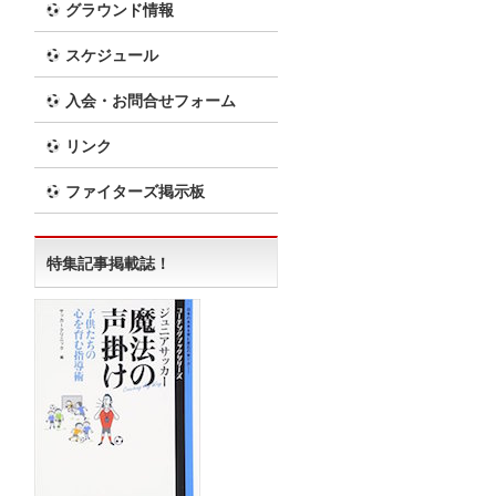
グラウンド情報
スケジュール
入会・お問合せフォーム
リンク
ファイターズ掲示板
特集記事掲載誌！