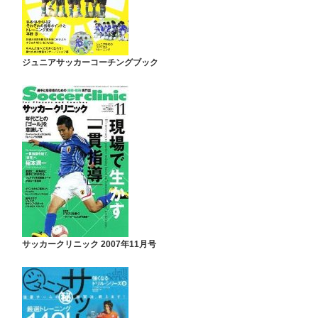
ジュニアサッカーコーチングブック
サッカークリニック 2007年11月号