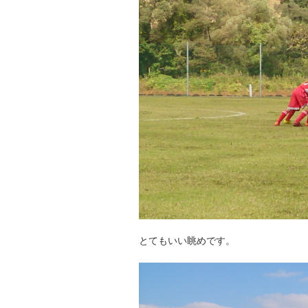
とてもいい眺めです。