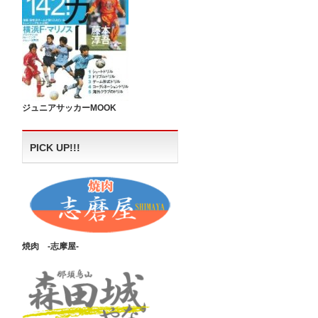
ジュニアサッカーMOOK
PICK UP!!!
焼肉 -志摩屋-