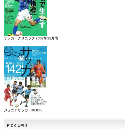
サッカークリニック 2007年11月号
ジュニアサッカーMOOK
PICK UP!!!