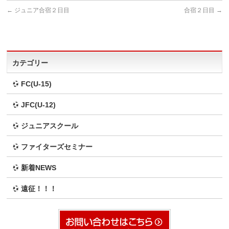
←
ジュニア合宿２日目
合宿２日目
→
カテゴリー
FC(U-15)
JFC(U-12)
ジュニアスクール
ファイターズセミナー
新着NEWS
遠征！！！