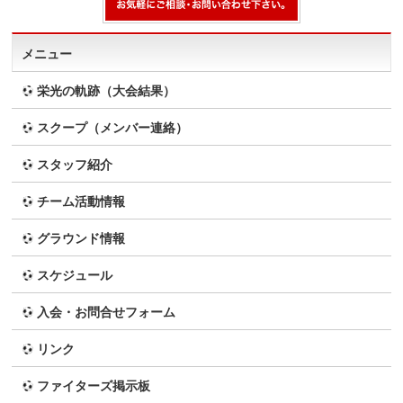
メニュー
栄光の軌跡（大会結果）
スクープ（メンバー連絡）
スタッフ紹介
チーム活動情報
グラウンド情報
スケジュール
入会・お問合せフォーム
リンク
ファイターズ掲示板