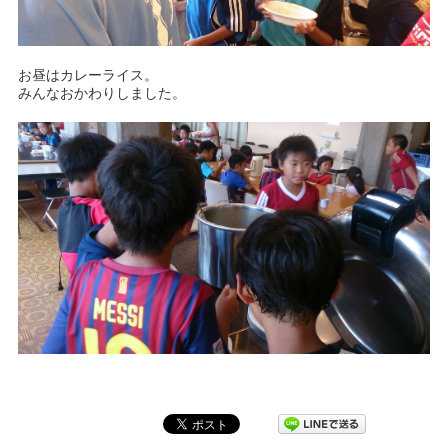
お昼はカレーライス。
みんなおかわりしました。