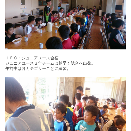
ＪＦＣ・ジュニアユース合宿
ジュニアユース３年チームは朝早く試合へ出発。
午前中は各カテゴリーごとに練習。