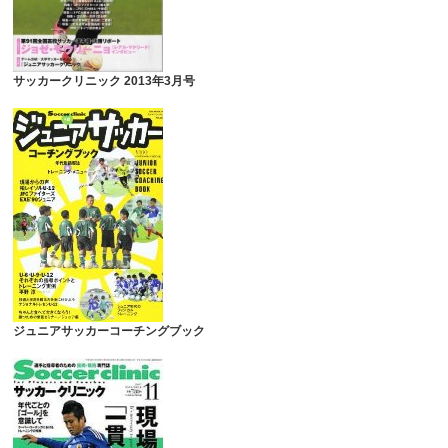
サッカークリニック 2013年3月号
ジュニアサッカーコーチングブック