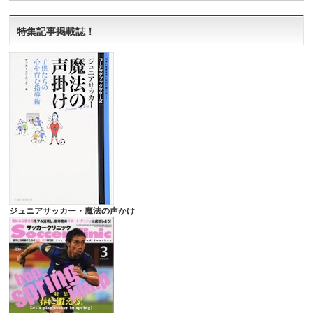
特集記事掲載誌！
ジュニアサッカー・魔法の声かけ