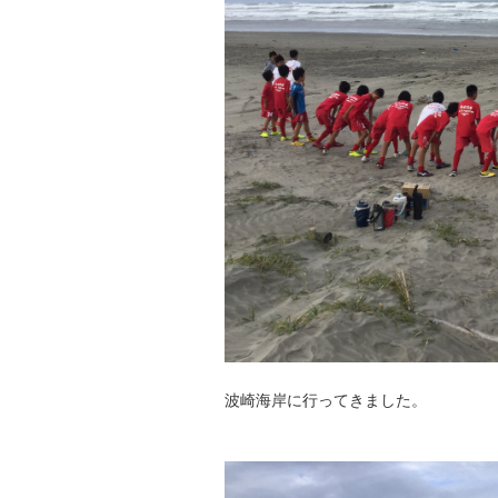
波崎海岸に行ってきました。