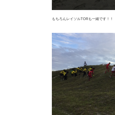
もちろんレイソルTORも一緒です！！