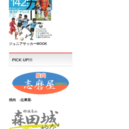
ジュニアサッカーMOOK
PICK UP!!!
焼肉 -志摩屋-