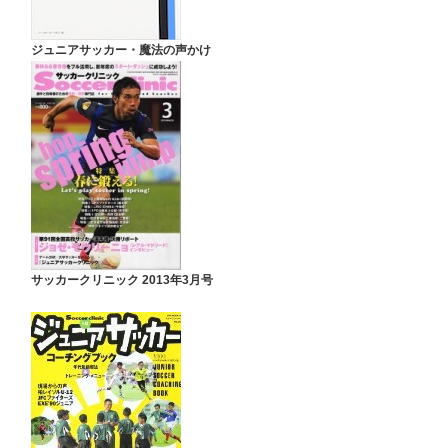
ジュニアサッカー・魔法の声かけ
サッカークリニック 2013年3月号