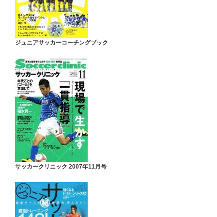
ジュニアサッカーコーチングブック
サッカークリニック 2007年11月号