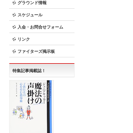
グラウンド情報
スケジュール
入会・お問合せフォーム
リンク
ファイターズ掲示板
特集記事掲載誌！