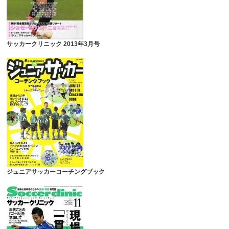
サッカークリニック 2013年3月号
ジュニアサッカーコーチングブック