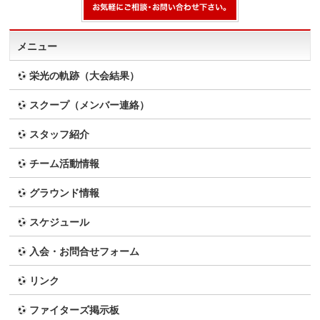
メニュー
栄光の軌跡（大会結果）
スクープ（メンバー連絡）
スタッフ紹介
チーム活動情報
グラウンド情報
スケジュール
入会・お問合せフォーム
リンク
ファイターズ掲示板