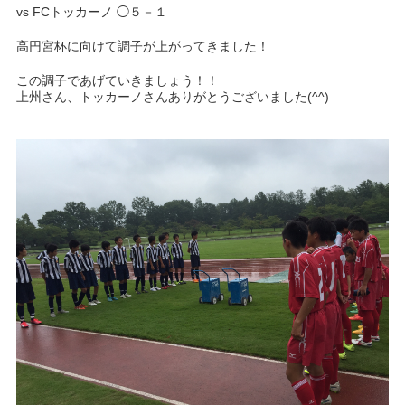
vs FCトッカーノ ◯５－１
高円宮杯に向けて調子が上がってきました！
この調子であげていきましょう！！
上州さん、トッカーノさんありがとうございました(^^)