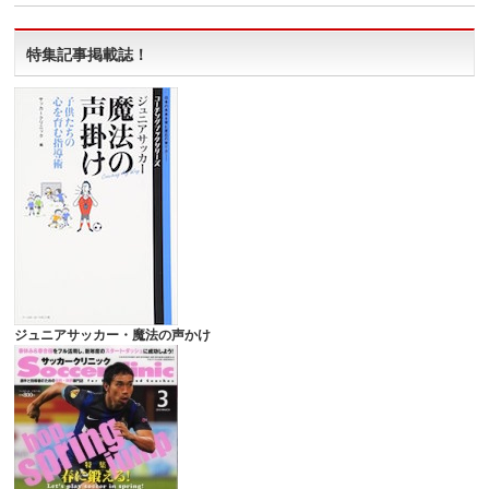
特集記事掲載誌！
ジュニアサッカー・魔法の声かけ