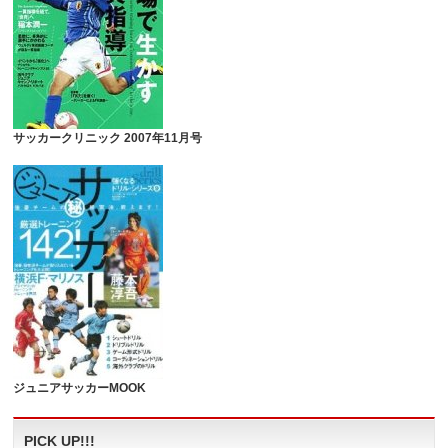
サッカークリニック 2007年11月号
ジュニアサッカーMOOK
PICK UP!!!