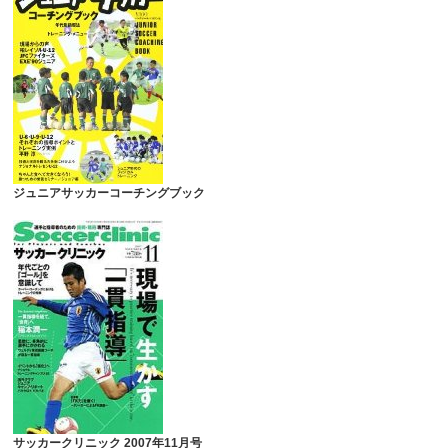
ジュニアサッカーコーチングブック
サッカークリニック 2007年11月号