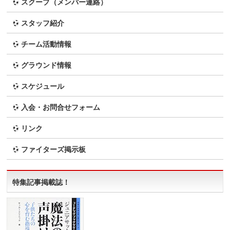
スクープ（メンバー連絡）
スタッフ紹介
チーム活動情報
グラウンド情報
スケジュール
入会・お問合せフォーム
リンク
ファイターズ掲示板
特集記事掲載誌！