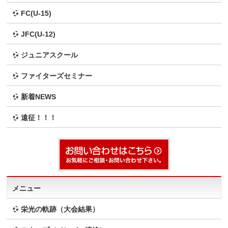
FC(U-15)
JFC(U-12)
ジュニアスクール
ファイターズセミナー
新着NEWS
遠征！！！
メニュー
栄光の軌跡（大会結果）