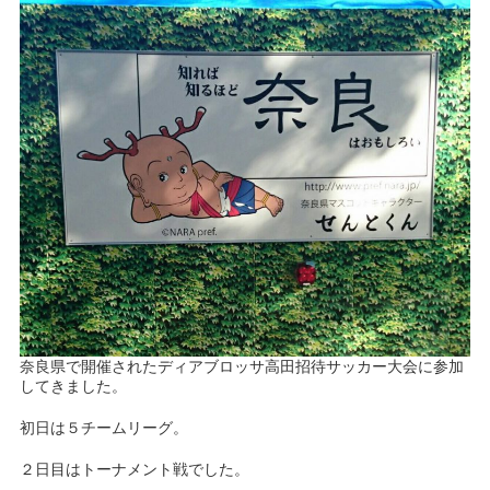
奈良県で開催されたディアブロッサ高田招待サッカー大会に参加
してきました。
初日は５チームリーグ。
２日目はトーナメント戦でした。