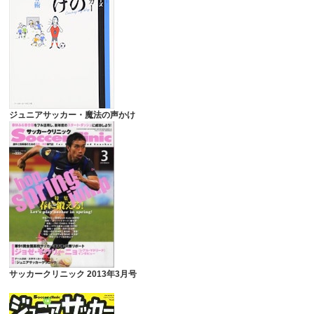
ジュニアサッカー・魔法の声かけ
サッカークリニック 2013年3月号