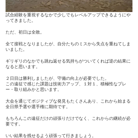
試合経験を重視するなかで少しでもレベルアップできるようにや
ってきました。
ただ、初日は全敗。
全て接戦となりましたが、自分たちのミスから失点を重ねてしま
いました。
ギリギリのなかでも跳ね返せる気持ちがついてくれば逆の結果に
なると思います。
２日目は勝利しましたが、守備の向上が必要でした。
この遠征で感じた課題は技術力アップ、１対１、積極性なプレ
ー・取り組みかと思います。
大会を通じてポジティブな発見もたくさんあり、これから始まる
全日県予選や選手権に期待です。
もちろんこの遠征だけの頑張りだけでなく、これからの継続が必
要です。
いい結果を残せるよう頑張って行きましょう。