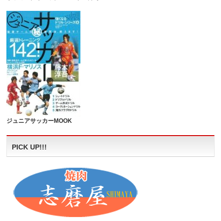
ジュニアサッカーMOOK
PICK UP!!!